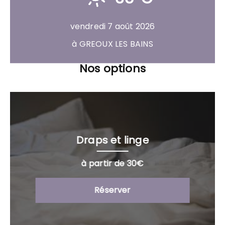
vendredi 7 août 2026
à GREOUX LES BAINS
Nos options
Draps et linge
à partir de 30€
Réserver