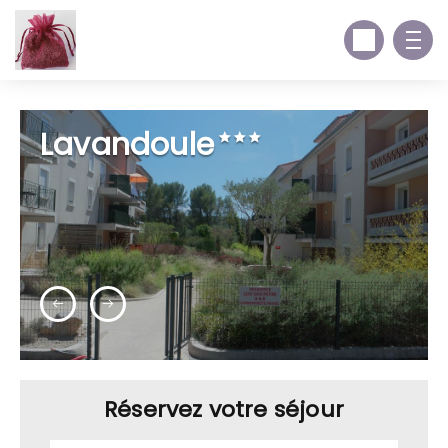
Lavandoule
Réservez votre séjour