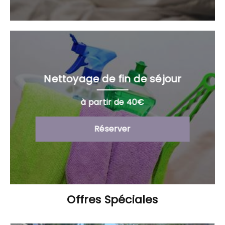
Nettoyage de fin de séjour
à partir de 40€
Réserver
Offres Spéciales