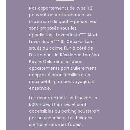
Nos appartements de type T2
pouvant accueillir chacun un
maximum de quatre personnes
sont proposés sous les
appellations Lavandoule***114 et
Lavandoule***115. Ceux-ci sont
situés au calme l'un à côté de
l'autre dans la Résidence Lou San
Peyre. Cela rend les deux
appartements particulièrement
adaptés à deux familles ou à
deux petits groupes voyageant
ensemble.
Les appartements se trouvent à
500m des Thermes et sont
accessibles du parking souterrain
par un ascenseur. Les balcons
sont orientés vers l'ouest.