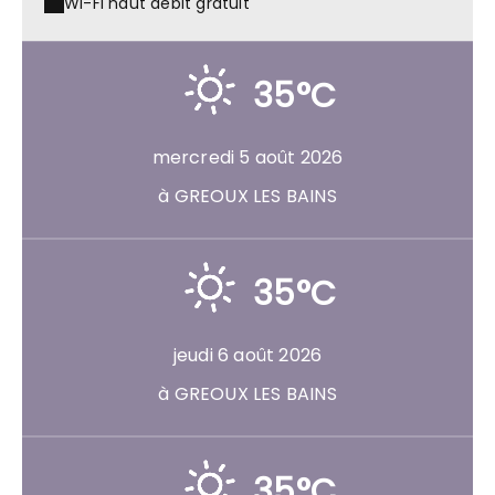
Wi-Fi haut débit gratuit
35°C
mercredi 5 août 2026
à GREOUX LES BAINS
35°C
jeudi 6 août 2026
à GREOUX LES BAINS
35°C